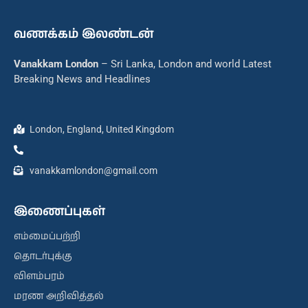
வணக்கம் இலண்டன்
Vanakkam London
– Sri Lanka, London and world Latest
Breaking News and Headlines
London, England, United Kingdom
vanakkamlondon@gmail.com
இணைப்புகள்
எம்மைப்பற்றி
தொடர்புக்கு
விளம்பரம்
மரண அறிவித்தல்