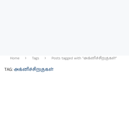
Home
Tags
Posts tagged with "அக்னிச்சிறகுகள்"
TAG:
அக்னிச்சிறகுகள்