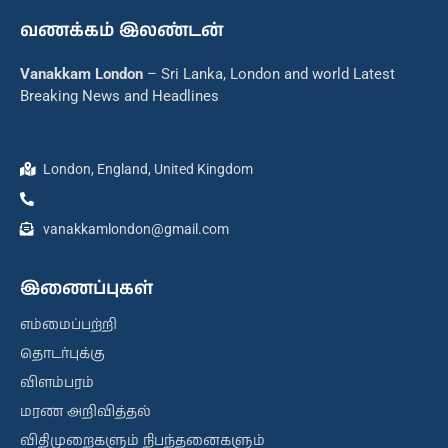
வணக்கம் இலண்டன்
Vanakkam London
– Sri Lanka, London and world Latest
Breaking News and Headlines
London, England, United Kingdom
vanakkamlondon@gmail.com
இணைப்புகள்
எம்மைப்பற்றி
தொடர்புக்கு
விளம்பரம்
மரண அறிவித்தல்
விதிமுறைகளும் நிபந்தனைகளும்