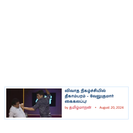
விவாத நிகழ்ச்சியில்
திகாம்பரம் – வேலுகுமார்
கைகலப்பு!
by
தமிழ்மாறன்
August 20, 2024