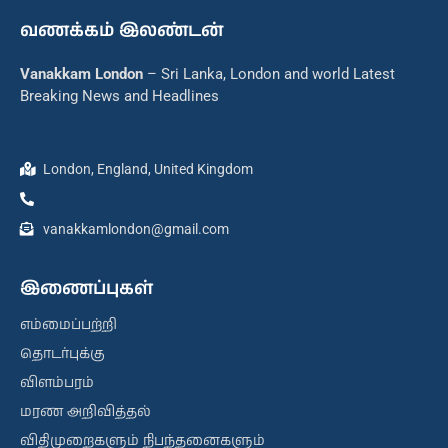
வணக்கம் இலண்டன்
Vanakkam London
– Sri Lanka, London and world Latest
Breaking News and Headlines
London, England, United Kingdom
vanakkamlondon@gmail.com
இணைப்புகள்
எம்மைப்பற்றி
தொடர்புக்கு
விளம்பரம்
மரண அறிவித்தல்
விதிமுறைகளும் நிபந்தனைகளும்