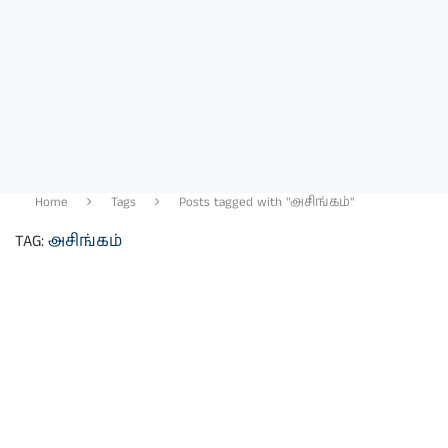
Home
Tags
Posts tagged with "அசிங்கம்"
TAG:
அசிங்கம்