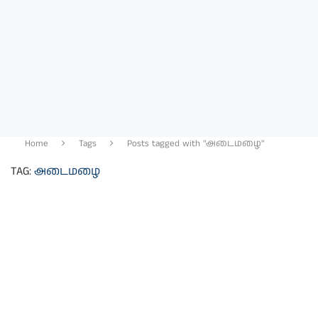
Home
Tags
Posts tagged with "அடைமழை"
TAG:
அடைமழை