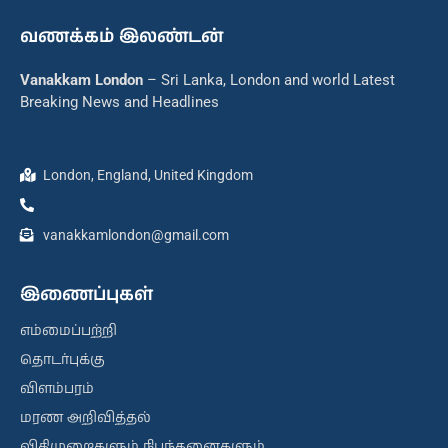
வணக்கம் இலண்டன்
Vanakkam London
– Sri Lanka, London and world Latest
Breaking News and Headlines
London, England, United Kingdom
vanakkamlondon@gmail.com
இணைப்புகள்
எம்மைப்பற்றி
தொடர்புக்கு
விளம்பரம்
மரண அறிவித்தல்
விதிமுறைகளும் நிபந்தனைகளும்