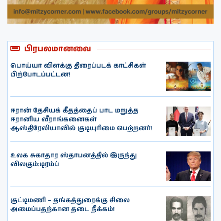
பிரபலமானவை
பொய்யா விளக்கு திரைப்படக் காட்சிகள்
பிற்போடப்பட்டன!
ஈரான் தேசியக் கீதத்தைப் பாட மறுத்த
ஈரானிய வீராங்கனைகள்
ஆஸ்திரேலியாவில் குடியுரிமை பெற்றனர்!
உலக சுகாதார ஸ்தாபனத்தில் இருந்து
விலகும்:டிரம்ப்
குட்டிமணி – தங்கத்துரைக்கு சிலை
அமைப்பதற்கான தடை நீக்கம்!