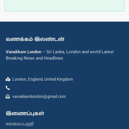
வணக்கம் இலண்டன்
Vanakkam London
– Sri Lanka, London and world Latest
Breaking News and Headlines
London, England, United Kingdom
vanakkamlondon@gmail.com
இணைப்புகள்
எம்மைப்பற்றி