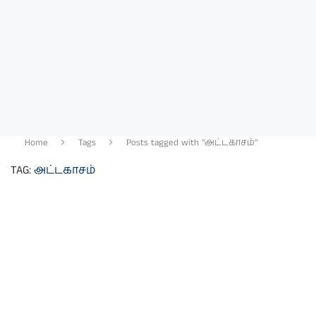
Home
Tags
Posts tagged with "அட்டகாசம்"
TAG:
அட்டகாசம்