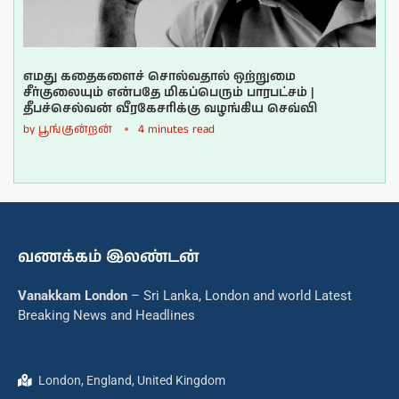
எமது கதைகளைச் சொல்வதால் ஒற்றுமை
சீர்குலையும் என்பதே மிகப்பெரும் பாரபட்சம் |
தீபச்செல்வன் வீரகேசரிக்கு வழங்கிய செவ்வி
by
பூங்குன்றன்
4 minutes read
வணக்கம் இலண்டன்
Vanakkam London
– Sri Lanka, London and world Latest
Breaking News and Headlines
London, England, United Kingdom