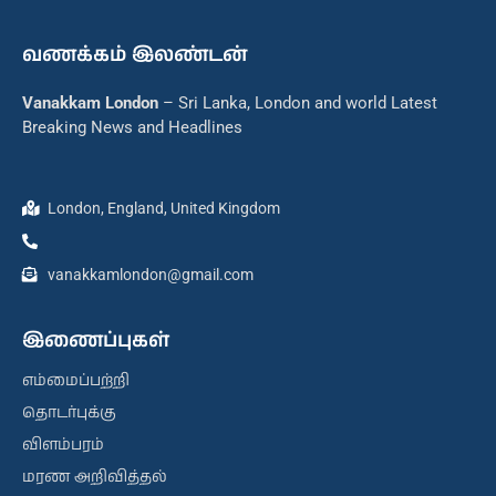
வணக்கம் இலண்டன்
Vanakkam London
– Sri Lanka, London and world Latest
Breaking News and Headlines
London, England, United Kingdom
vanakkamlondon@gmail.com
இணைப்புகள்
எம்மைப்பற்றி
தொடர்புக்கு
விளம்பரம்
மரண அறிவித்தல்