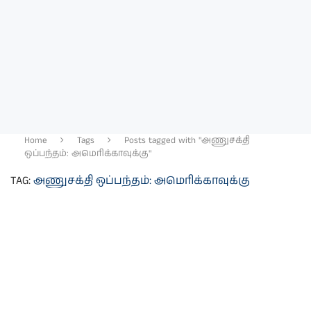
Home
Tags
Posts tagged with "அணுசக்தி
ஒப்பந்தம்: அமெரிக்காவுக்கு"
TAG:
அணுசக்தி ஒப்பந்தம்: அமெரிக்காவுக்கு