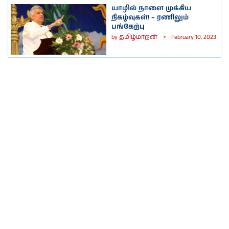
யாழில் நாளை முக்கிய
நிகழ்வுகள்! – ரணிலும்
பங்கேற்பு
by
தமிழ்மாறன்
February 10, 2023