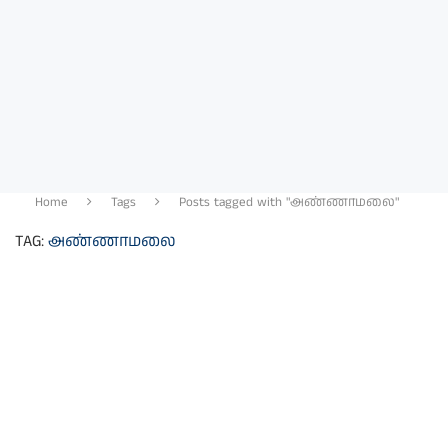
Home
Tags
Posts tagged with "அண்ணாமலை"
TAG:
அண்ணாமலை