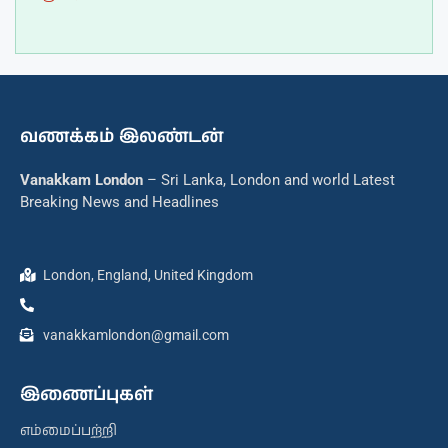
வணக்கம் இலண்டன்
Vanakkam London
– Sri Lanka, London and world Latest
Breaking News and Headlines
London, England, United Kingdom
vanakkamlondon@gmail.com
இணைப்புகள்
எம்மைப்பற்றி