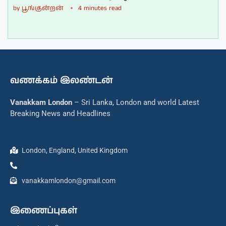
by
பூங்குன்றன்
4 minutes read
வணக்கம் இலண்டன்
Vanakkam London
– Sri Lanka, London and world Latest
Breaking News and Headlines
London, England, United Kingdom
vanakkamlondon@gmail.com
இணைப்புகள்