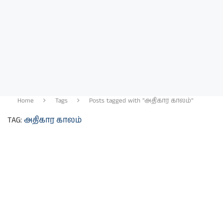
Home
Tags
Posts tagged with "அதிகார காலம்"
TAG:
அதிகார காலம்