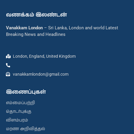
வணக்கம் இலண்டன்
Vanakkam London
– Sri Lanka, London and world Latest
Breaking News and Headlines
London, England, United Kingdom
vanakkamlondon@gmail.com
இணைப்புகள்
எம்மைப்பற்றி
தொடர்புக்கு
விளம்பரம்
மரண அறிவித்தல்