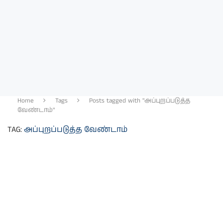
Home
Tags
Posts tagged with "அப்புறப்படுத்த
வேண்டாம்"
TAG:
அப்புறப்படுத்த வேண்டாம்