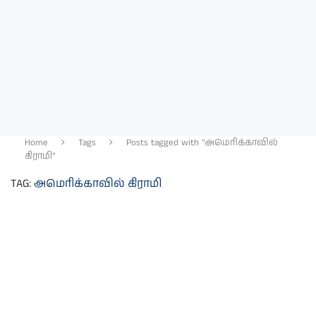
Home
Tags
Posts tagged with "அமெரிக்காவில்
கிராமி"
TAG:
அமெரிக்காவில் கிராமி