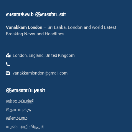
வணக்கம் இலண்டன்
Vanakkam London
– Sri Lanka, London and world Latest
Breaking News and Headlines
London, England, United Kingdom
vanakkamlondon@gmail.com
இணைப்புகள்
எம்மைப்பற்றி
தொடர்புக்கு
விளம்பரம்
மரண அறிவித்தல்