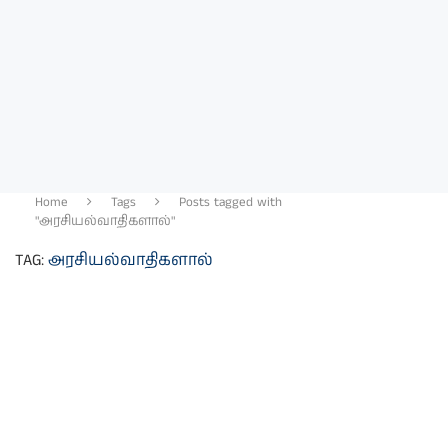
Home
Tags
Posts tagged with
"அரசியல்வாதிகளால்"
TAG:
அரசியல்வாதிகளால்