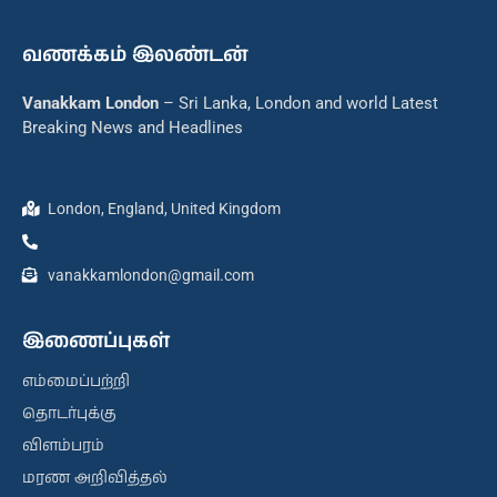
வணக்கம் இலண்டன்
Vanakkam London
– Sri Lanka, London and world Latest
Breaking News and Headlines
London, England, United Kingdom
vanakkamlondon@gmail.com
இணைப்புகள்
எம்மைப்பற்றி
தொடர்புக்கு
விளம்பரம்
மரண அறிவித்தல்