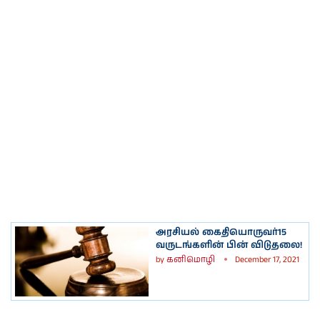
அரசியல் கைதியொருவர்15
வருடங்களின் பின் விடுதலை!
by
கனிமொழி
December 17, 2021