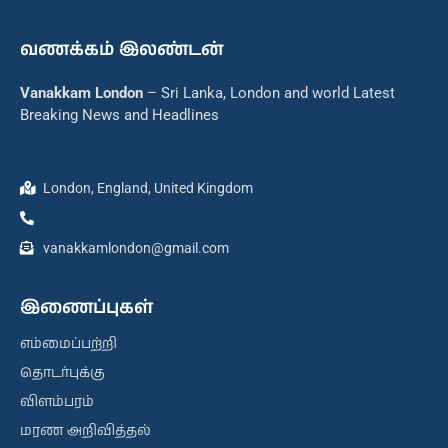
வணக்கம் இலண்டன்
Vanakkam London
– Sri Lanka, London and world Latest
Breaking News and Headlines
London, England, United Kingdom
vanakkamlondon@gmail.com
இணைப்புகள்
எம்மைப்பற்றி
தொடர்புக்கு
விளம்பரம்
மரண அறிவித்தல்