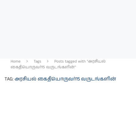
Home
Tags
Posts tagged with "அரசியல்
கைதியொருவர்15 வருடங்களின்"
TAG:
அரசியல் கைதியொருவர்15 வருடங்களின்