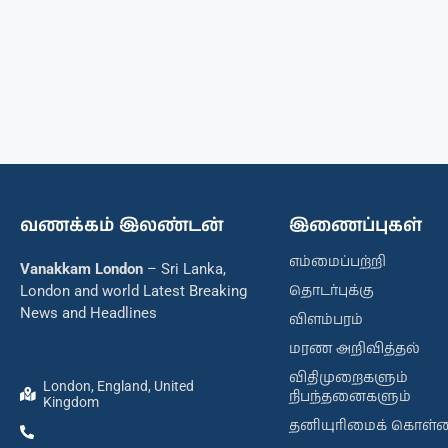
வணக்கம் இலண்டன்
இணைப்புகள்
எம்மைப்பற்றி
Vanakkam London
– Sri Lanka,
தொடர்புக்கு
London and world Latest Breaking
News and Headlines
விளம்பரம்
மரண அறிவித்தல்
விதிமுறைகளும்
London, England, United
நிபந்தனைகளும்
Kingdom
தனியுரிமைக் கொள்