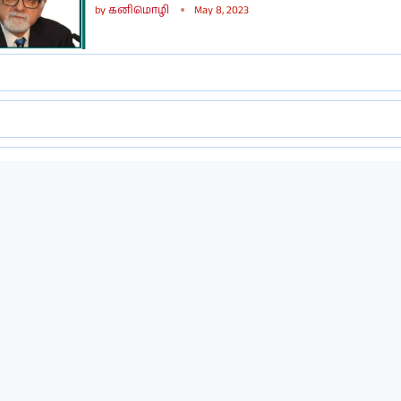
by
கனிமொழி
May 8, 2023