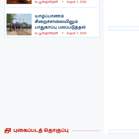
by
பூங்குன்றன்
August 7, 2026
யாழ்ப்பாணம்
சிறைச்சாலையிலும்
பாதுகாப்பு பலப்படுத்தல்
by
பூங்குன்றன்
August 7, 2026
புகைப்படத் தொகுப்பு