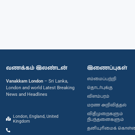
வணக்கம் இலண்டன்
இணைப்புகள்
எம்மைப்பற்றி
Vanakkam London
– Sri Lanka,
தொடர்புக்கு
London and world Latest Breaking
News and Headlines
விளம்பரம்
மரண அறிவித்தல்
விதிமுறைகளும்
London, England, United
நிபந்தனைகளும்
Kingdom
தனியுரிமைக் கொள்