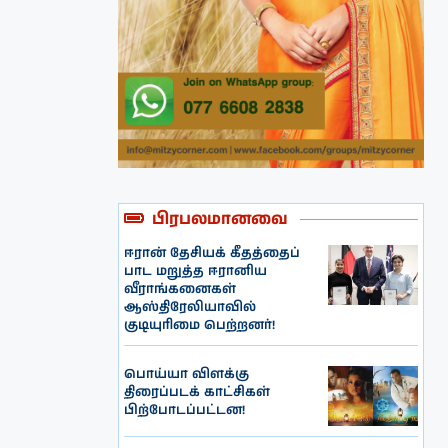
பிரபலமானவை
ஈரான் தேசியக் கீதத்தைப்
பாட மறுத்த ஈரானிய
வீராங்கனைகள்
ஆஸ்திரேலியாவில்
குடியுரிமை பெற்றனர்!
பொய்யா விளக்கு
திரைப்படக் காட்சிகள்
பிற்போடப்பட்டன!