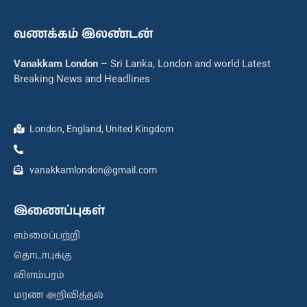
வணக்கம் இலண்டன்
Vanakkam London
– Sri Lanka, London and world Latest
Breaking News and Headlines
London, England, United Kingdom
vanakkamlondon@gmail.com
இணைப்புகள்
எம்மைப்பற்றி
தொடர்புக்கு
விளம்பரம்
மரண அறிவித்தல்