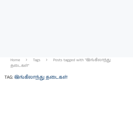
Home
Tags
Posts tagged with "இங்கிலாந்து
தடைகள்"
TAG:
இங்கிலாந்து தடைகள்