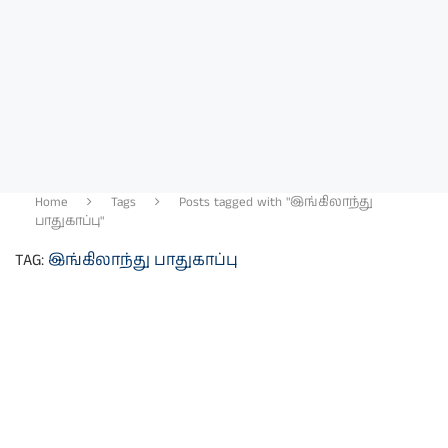
Home
Tags
Posts tagged with "இங்கிலாந்து
பாதுகாப்பு"
TAG:
இங்கிலாந்து பாதுகாப்பு