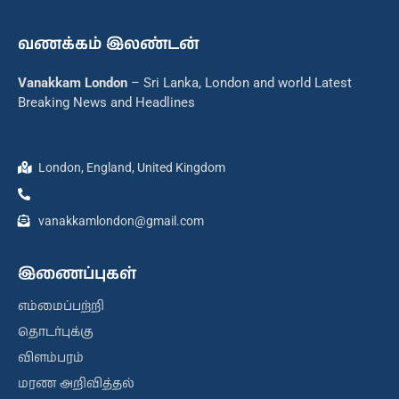
வணக்கம் இலண்டன்
Vanakkam London
– Sri Lanka, London and world Latest
Breaking News and Headlines
London, England, United Kingdom
vanakkamlondon@gmail.com
இணைப்புகள்
எம்மைப்பற்றி
தொடர்புக்கு
விளம்பரம்
மரண அறிவித்தல்