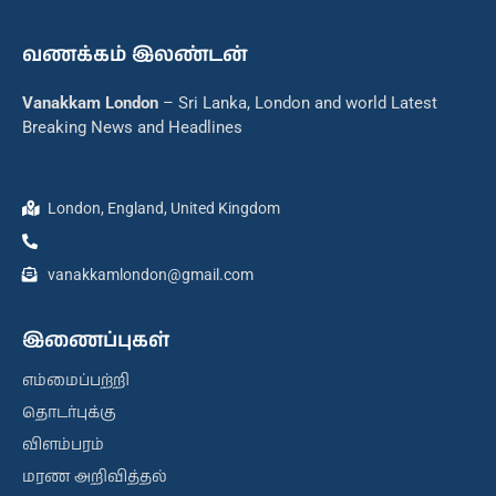
வணக்கம் இலண்டன்
Vanakkam London
– Sri Lanka, London and world Latest
Breaking News and Headlines
London, England, United Kingdom
vanakkamlondon@gmail.com
இணைப்புகள்
எம்மைப்பற்றி
தொடர்புக்கு
விளம்பரம்
மரண அறிவித்தல்