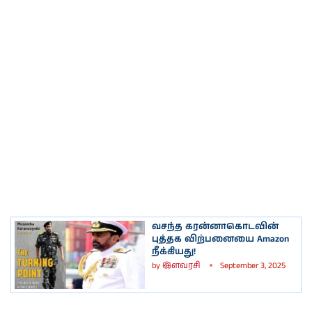
வசந்த கரன்னாகொடவின்
புத்தக விற்பனையை Amazon
நீக்கியது!
by
இளவரசி
September 3, 2025