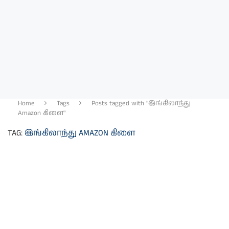
Home
Tags
Posts tagged with "இங்கிலாந்து
Amazon கிளை"
TAG:
இங்கிலாந்து AMAZON கிளை