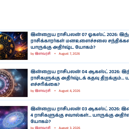
இன்றைய ராசிபலன் 07 ஓகஸ்ட் 2026: இந்
ராசிக்காரர்கள் மனஉளைச்சலை சந்திக்க
யாருக்கு அதிர்ஷ்ட யோகம்?
by
இளவரசி
August 7, 2026
இன்றைய ராசிபலன் 04 ஆகஸ்ட் 2026: இந
ராசிகளுக்கு அதிர்ஷ்டக் கதவு திறக்கும்… 
எச்சரிக்கை?
by
இளவரசி
August 4, 2026
இன்றைய ராசிபலன் 03 ஆகஸ்ட் 2026: இன
4 ராசிகளுக்கு சவால்கள்… யாருக்கு அதிர்
யோகம்?
by
இளவரசி
August 3, 2026