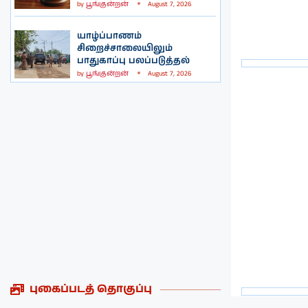
by
பூங்குன்றன்
August 7, 2026
யாழ்ப்பாணம்
சிறைச்சாலையிலும்
பாதுகாப்பு பலப்படுத்தல்
by
பூங்குன்றன்
August 7, 2026
புகைப்படத் தொகுப்பு