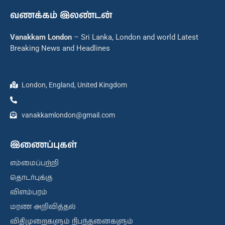
வணக்கம் இலண்டன்
Vanakkam London
– Sri Lanka, London and world Latest
Breaking News and Headlines
London, England, United Kingdom
vanakkamlondon@gmail.com
இணைப்புகள்
எம்மைப்பற்றி
தொடர்புக்கு
விளம்பரம்
மரண அறிவித்தல்
விதிமுறைகளும் நிபந்தனைகளும்