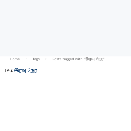
Home
Tags
Posts tagged with "இரவு நேர"
TAG:
இரவு நேர