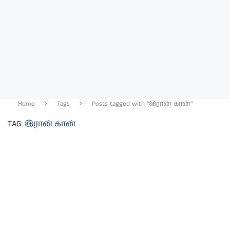
Home
Tags
Posts tagged with "இரான் கான்"
TAG:
இரான் கான்