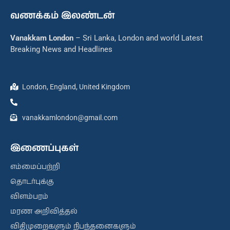
வணக்கம் இலண்டன்
Vanakkam London
– Sri Lanka, London and world Latest
Breaking News and Headlines
London, England, United Kingdom
vanakkamlondon@gmail.com
இணைப்புகள்
எம்மைப்பற்றி
தொடர்புக்கு
விளம்பரம்
மரண அறிவித்தல்
விதிமுறைகளும் நிபந்தனைகளும்