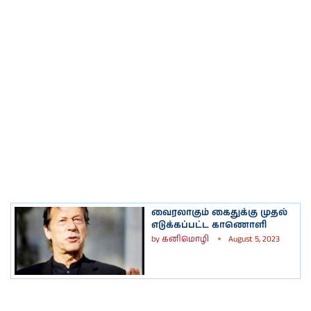
வைரலாகும் கைதுக்கு முதல்
எடுக்கப்பட்ட காணொளி
by
கனிமொழி
August 5, 2023