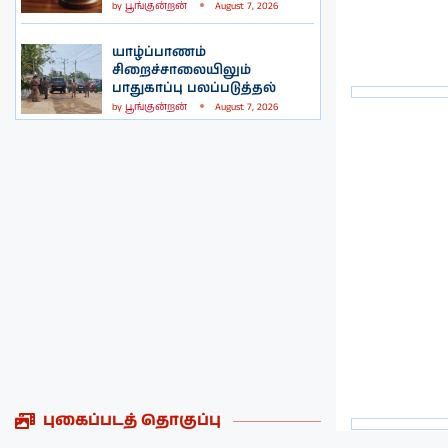
by
பூங்குன்றன்
August 7, 2026
யாழ்ப்பாணம்
சிறைச்சாலையிலும்
பாதுகாப்பு பலப்படுத்தல்
by
பூங்குன்றன்
August 7, 2026
புகைப்படத் தொகுப்பு