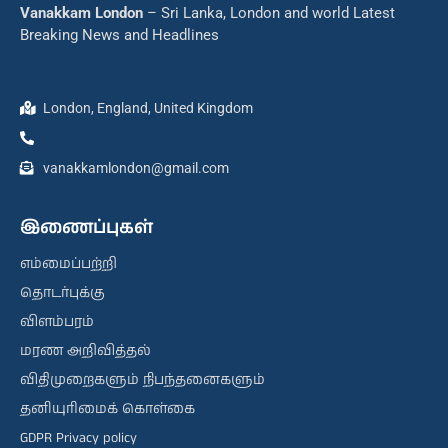
Vanakkam London
– Sri Lanka, London and world Latest
Breaking News and Headlines
London, England, United Kingdom
vanakkamlondon@gmail.com
இணைப்புகள்
எம்மைப்பற்றி
தொடர்புக்கு
விளம்பரம்
மரண அறிவித்தல்
விதிமுறைகளும் நிபந்தனைகளும்
தனியுரிமைக் கொள்கை
GDPR Privacy policy