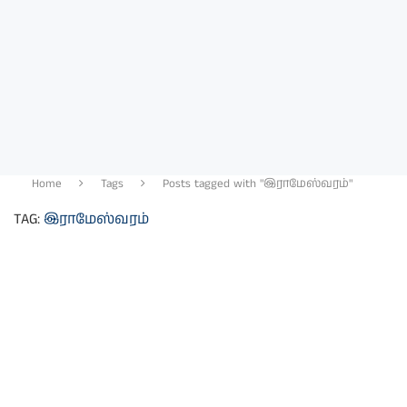
Home
Tags
Posts tagged with "இராமேஸ்வரம்"
TAG:
இராமேஸ்வரம்