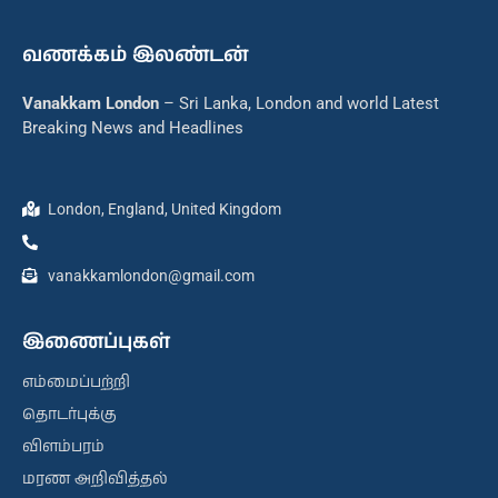
வணக்கம் இலண்டன்
Vanakkam London
– Sri Lanka, London and world Latest
Breaking News and Headlines
London, England, United Kingdom
vanakkamlondon@gmail.com
இணைப்புகள்
எம்மைப்பற்றி
தொடர்புக்கு
விளம்பரம்
மரண அறிவித்தல்