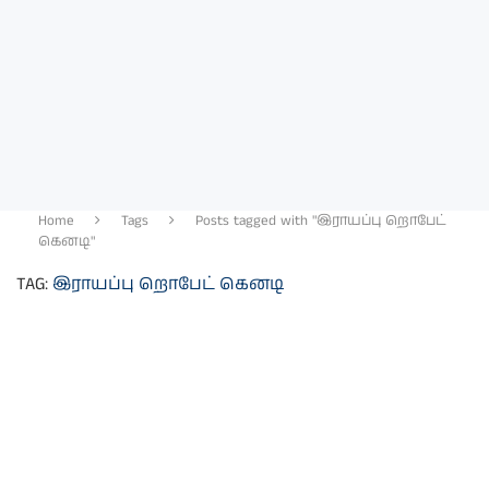
Home
Tags
Posts tagged with "இராயப்பு றொபேட்
கெனடி"
TAG:
இராயப்பு றொபேட் கெனடி