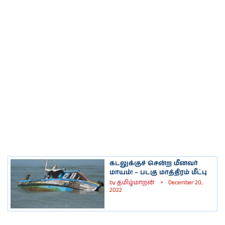
கடலுக்குச் சென்ற மீனவர்
மாயம்! – படகு மாத்திரம் மீட்பு
by
தமிழ்மாறன்
December 20,
2022