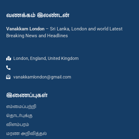
வணக்கம் இலண்டன்
Vanakkam London
– Sri Lanka, London and world Latest
Breaking News and Headlines
London, England, United Kingdom
vanakkamlondon@gmail.com
இணைப்புகள்
எம்மைப்பற்றி
தொடர்புக்கு
விளம்பரம்
மரண அறிவித்தல்