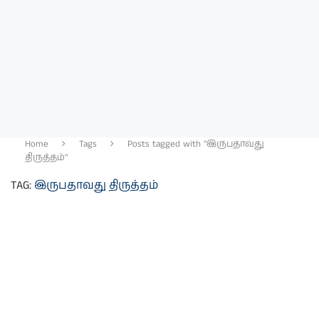
Home
Tags
Posts tagged with "இருபதாவது
திருத்தம்"
TAG:
இருபதாவது திருத்தம்