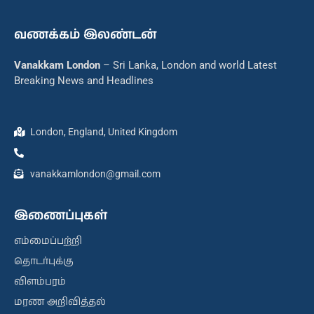
வணக்கம் இலண்டன்
Vanakkam London
– Sri Lanka, London and world Latest
Breaking News and Headlines
London, England, United Kingdom
vanakkamlondon@gmail.com
இணைப்புகள்
எம்மைப்பற்றி
தொடர்புக்கு
விளம்பரம்
மரண அறிவித்தல்