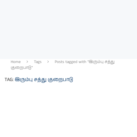
Home
Tags
Posts tagged with "இரும்பு சத்து
குறைபாடு"
TAG:
இரும்பு சத்து குறைபாடு