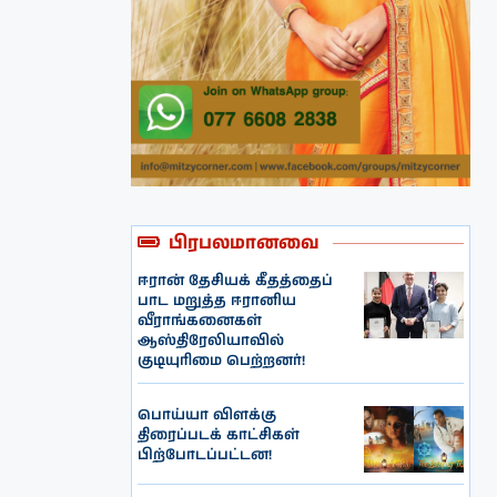
பிரபலமானவை
ஈரான் தேசியக் கீதத்தைப்
பாட மறுத்த ஈரானிய
வீராங்கனைகள்
ஆஸ்திரேலியாவில்
குடியுரிமை பெற்றனர்!
பொய்யா விளக்கு
திரைப்படக் காட்சிகள்
பிற்போடப்பட்டன!