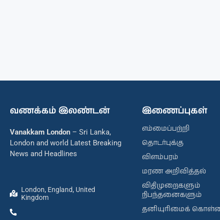
வணக்கம் இலண்டன்
இணைப்புகள்
எம்மைப்பற்றி
Vanakkam London
– Sri Lanka,
தொடர்புக்கு
London and world Latest Breaking
News and Headlines
விளம்பரம்
மரண அறிவித்தல்
விதிமுறைகளும்
London, England, United
நிபந்தனைகளும்
Kingdom
தனியுரிமைக் கொள்