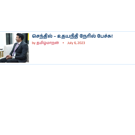
செந்தில் – உதயநிதி நேரில் பேச்சு!
by
தமிழ்மாறன்
July 6, 2023