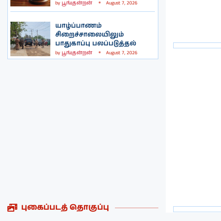
by
பூங்குன்றன்
August 7, 2026
யாழ்ப்பாணம்
சிறைச்சாலையிலும்
பாதுகாப்பு பலப்படுத்தல்
by
பூங்குன்றன்
August 7, 2026
புகைப்படத் தொகுப்பு