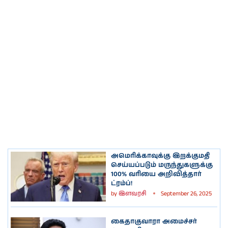
அமெரிக்காவுக்கு இறக்குமதி
செய்யப்படும் மருந்துகளுக்கு
100% வரியை அறிவித்தார்
ட்ரம்ப்!
by
இளவரசி
September 26, 2025
கைதாகுவாரா அமைச்சர்