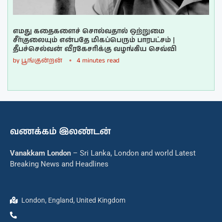
எமது கதைகளைச் சொல்வதால் ஒற்றுமை
சீர்குலையும் என்பதே மிகப்பெரும் பாரபட்சம் |
தீபச்செல்வன் வீரகேசரிக்கு வழங்கிய செவ்வி
by
பூங்குன்றன்
4 minutes read
வணக்கம் இலண்டன்
Vanakkam London
– Sri Lanka, London and world Latest
Breaking News and Headlines
London, England, United Kingdom