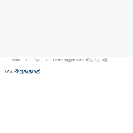
Home
Tags
Posts tagged with "இறக்குமதி"
TAG:
இறக்குமதி