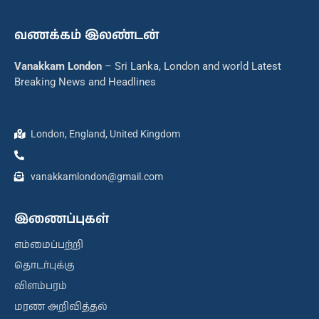
வணக்கம் இலண்டன்
Vanakkam London
– Sri Lanka, London and world Latest
Breaking News and Headlines
London, England, United Kingdom
vanakkamlondon@gmail.com
இணைப்புகள்
எம்மைப்பற்றி
தொடர்புக்கு
விளம்பரம்
மரண அறிவித்தல்