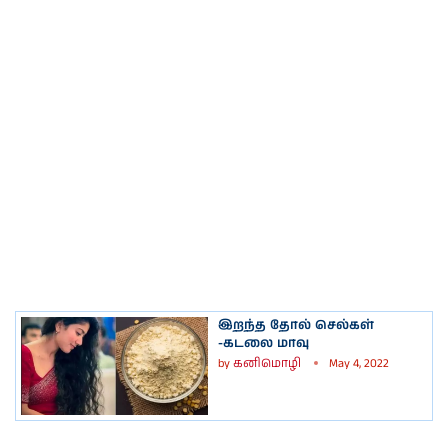
இறந்த தோல் செல்கள்
-கடலை மாவு
by
கனிமொழி
May 4, 2022