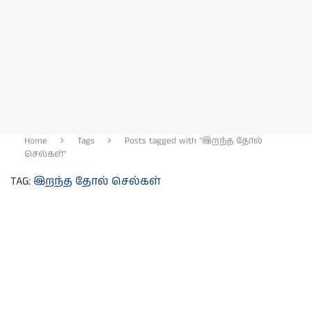
Home
Tags
Posts tagged with "இறந்த தோல்
செல்கள்"
TAG:
இறந்த தோல் செல்கள்