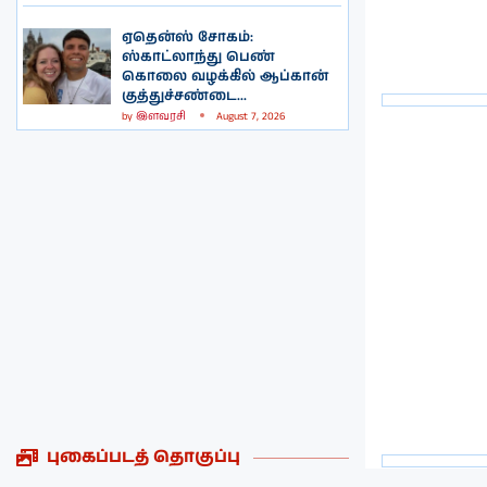
ஏதென்ஸ் சோகம்:
ஸ்காட்லாந்து பெண்
கொலை வழக்கில் ஆப்கான்
குத்துச்சண்டை...
by
இளவரசி
August 7, 2026
புகைப்படத் தொகுப்பு