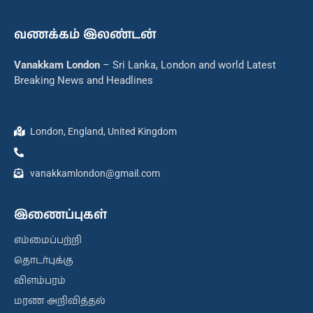
வணக்கம் இலண்டன்
Vanakkam London
– Sri Lanka, London and world Latest
Breaking News and Headlines
London, England, United Kingdom
vanakkamlondon@gmail.com
இணைப்புகள்
எம்மைப்பற்றி
தொடர்புக்கு
விளம்பரம்
மரண அறிவித்தல்