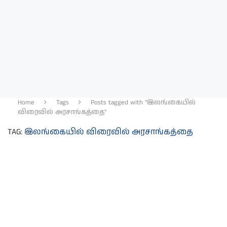
Home
Tags
Posts tagged with "இலங்கையில்
விரைவில் அரசாங்கத்தை"
TAG:
இலங்கையில் விரைவில் அரசாங்கத்தை