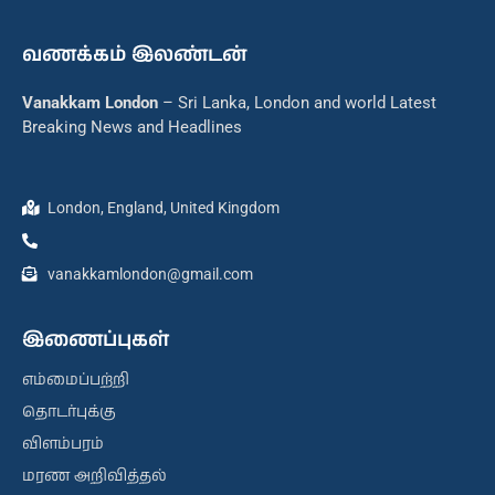
வணக்கம் இலண்டன்
Vanakkam London
– Sri Lanka, London and world Latest
Breaking News and Headlines
London, England, United Kingdom
vanakkamlondon@gmail.com
இணைப்புகள்
எம்மைப்பற்றி
தொடர்புக்கு
விளம்பரம்
மரண அறிவித்தல்