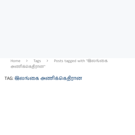
Home
Tags
Posts tagged with "இலங்கை
அணிக்கெதிரான"
TAG:
இலங்கை அணிக்கெதிரான