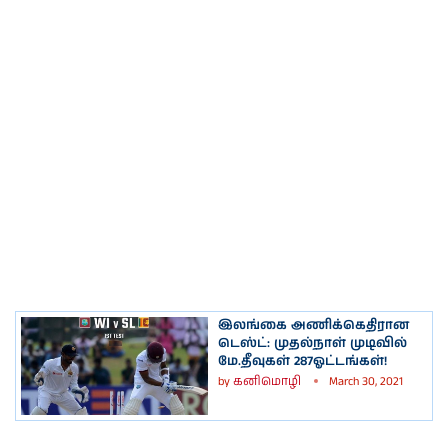
இலங்கை அணிக்கெதிரான
டெஸ்ட்: முதல்நாள் முடிவில்
மே.தீவுகள் 287ஓட்டங்கள்!
by
கனிமொழி
March 30, 2021