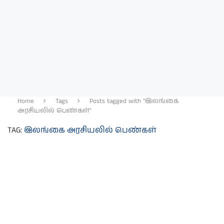
Home
Tags
Posts tagged with "இலங்கை
அரசியலில் பெண்கள்"
TAG:
இலங்கை அரசியலில் பெண்கள்