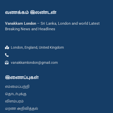
வணக்கம் இலண்டன்
Vanakkam London
– Sri Lanka, London and world Latest
Breaking News and Headlines
London, England, United Kingdom
vanakkamlondon@gmail.com
இணைப்புகள்
எம்மைப்பற்றி
தொடர்புக்கு
விளம்பரம்
மரண அறிவித்தல்