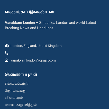
வணக்கம் இலண்டன்
Vanakkam London
– Sri Lanka, London and world Latest
Breaking News and Headlines
London, England, United Kingdom
vanakkamlondon@gmail.com
இணைப்புகள்
எம்மைப்பற்றி
தொடர்புக்கு
விளம்பரம்
மரண அறிவித்தல்