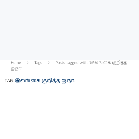
Home
Tags
Posts tagged with "இலங்கை குறித்த
ஐ.நா."
TAG:
இலங்கை குறித்த ஐ.நா.