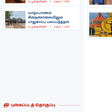
by
பூங்குன்றன்
August 7, 2026
யாழ்ப்பாணம்
சிறைச்சாலையிலும்
பாதுகாப்பு பலப்படுத்தல்
by
பூங்குன்றன்
August 7, 2026
புகைப்படத் தொகுப்பு