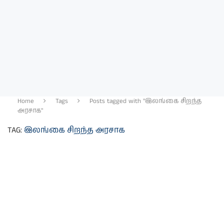
Home
Tags
Posts tagged with "இலங்கை சிறந்த
அரசாக"
TAG:
இலங்கை சிறந்த அரசாக