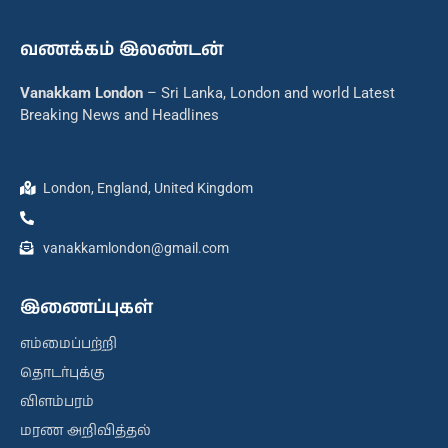
வணக்கம் இலண்டன்
Vanakkam London
– Sri Lanka, London and world Latest
Breaking News and Headlines
London, England, United Kingdom
vanakkamlondon@gmail.com
இணைப்புகள்
எம்மைப்பற்றி
தொடர்புக்கு
விளம்பரம்
மரண அறிவித்தல்