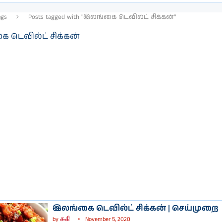
ags
Posts tagged with "இலங்கை டெவில்ட் சிக்கன்"
 டெவில்ட் சிக்கன்
இலங்கை டெவில்ட் சிக்கன் | செய்முறை
by
சுகி
November 5, 2020