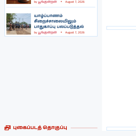
by
பூங்குன்றன்
August 7, 2026
யாழ்ப்பாணம்
சிறைச்சாலையிலும்
பாதுகாப்பு பலப்படுத்தல்
by
பூங்குன்றன்
August 7, 2026
புகைப்படத் தொகுப்பு