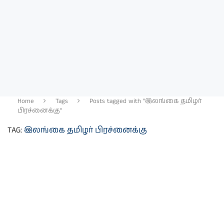
Home
Tags
Posts tagged with "இலங்கை தமிழர்
பிரச்னைக்கு"
TAG:
இலங்கை தமிழர் பிரச்னைக்கு