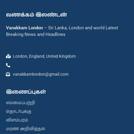
வணக்கம் இலண்டன்
Vanakkam London
– Sri Lanka, London and world Latest
Breaking News and Headlines
London, England, United Kingdom
vanakkamlondon@gmail.com
இணைப்புகள்
எம்மைப்பற்றி
தொடர்புக்கு
விளம்பரம்
மரண அறிவித்தல்