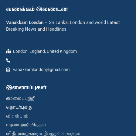
வணக்கம் இலண்டன்
Vanakkam London
– Sri Lanka, London and world Latest
Breaking News and Headlines
London, England, United Kingdom
vanakkamlondon@gmail.com
இணைப்புகள்
எம்மைப்பற்றி
தொடர்புக்கு
விளம்பரம்
மரண அறிவித்தல்
விதிமுறைகளும் நிபந்தனைகளும்