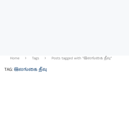
Home
Tags
Posts tagged with "இலங்கை தீவு"
TAG:
இலங்கை தீவு