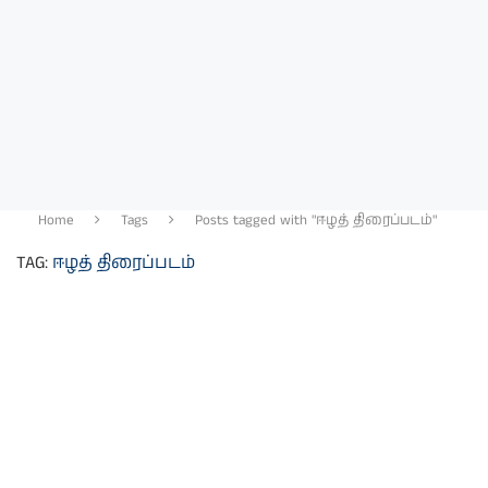
Home
Tags
Posts tagged with "ஈழத் திரைப்படம்"
TAG:
ஈழத் திரைப்படம்