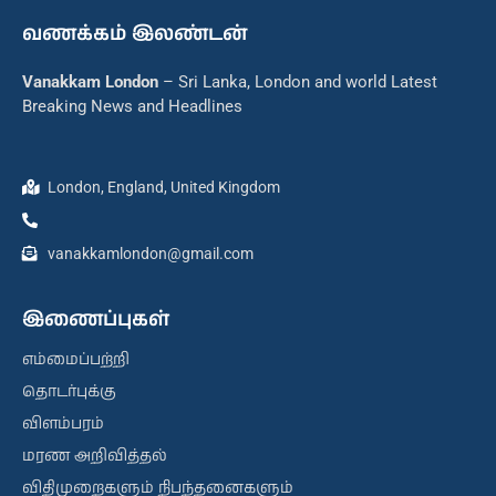
வணக்கம் இலண்டன்
Vanakkam London
– Sri Lanka, London and world Latest
Breaking News and Headlines
London, England, United Kingdom
vanakkamlondon@gmail.com
இணைப்புகள்
எம்மைப்பற்றி
தொடர்புக்கு
விளம்பரம்
மரண அறிவித்தல்
விதிமுறைகளும் நிபந்தனைகளும்