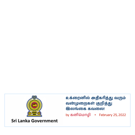
உக்ரைனில் அதிகரித்து வரும்
வன்முறைகள் குறித்து
இலங்கை கவலை!
by
கனிமொழி
February 25, 2022