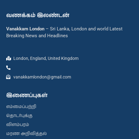
வணக்கம் இலண்டன்
Vanakkam London
– Sri Lanka, London and world Latest
Breaking News and Headlines
London, England, United Kingdom
vanakkamlondon@gmail.com
இணைப்புகள்
எம்மைப்பற்றி
தொடர்புக்கு
விளம்பரம்
மரண அறிவித்தல்