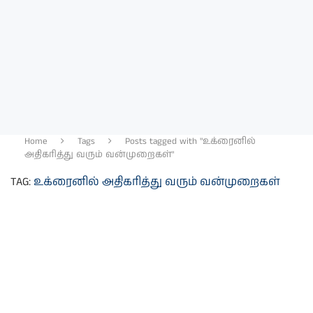
Home
Tags
Posts tagged with "உக்ரைனில்
அதிகரித்து வரும் வன்முறைகள்"
TAG:
உக்ரைனில் அதிகரித்து வரும் வன்முறைகள்