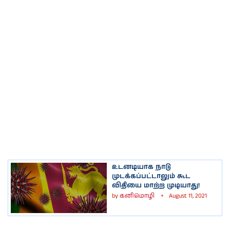
உடனடியாக நாடு
முடக்கப்பட்டாலும் கூட
விதியை மாற்ற முடியாது!
by
கனிமொழி
August 11, 2021