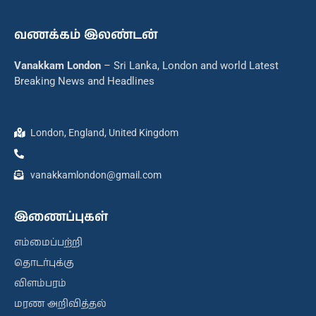
வணக்கம் இலண்டன்
Vanakkam London
– Sri Lanka, London and world Latest
Breaking News and Headlines
London, England, United Kingdom
vanakkamlondon@gmail.com
இணைப்புகள்
எம்மைப்பற்றி
தொடர்புக்கு
விளம்பரம்
மரண அறிவித்தல்