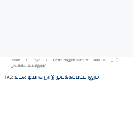
Home
Tags
Posts tagged with "உடனடியாக நாடு
முடக்கப்பட்டாலும்"
TAG:
உடனடியாக நாடு முடக்கப்பட்டாலும்