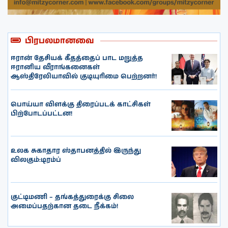
பிரபலமானவை
ஈரான் தேசியக் கீதத்தைப் பாட மறுத்த
ஈரானிய வீராங்கனைகள்
ஆஸ்திரேலியாவில் குடியுரிமை பெற்றனர்!
பொய்யா விளக்கு திரைப்படக் காட்சிகள்
பிற்போடப்பட்டன!
உலக சுகாதார ஸ்தாபனத்தில் இருந்து
விலகும்:டிரம்ப்
குட்டிமணி – தங்கத்துரைக்கு சிலை
அமைப்பதற்கான தடை நீக்கம்!