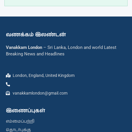
வணக்கம் இலண்டன்
Vanakkam London
– Sri Lanka, London and world Latest
Breaking News and Headlines
London, England, United Kingdom
vanakkamlondon@gmail.com
இணைப்புகள்
எம்மைப்பற்றி
தொடர்புக்கு