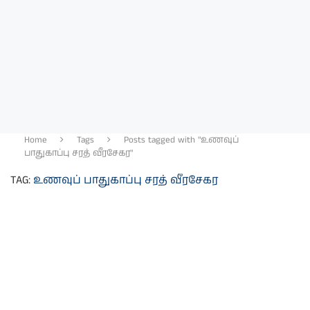
Home
Tags
Posts tagged with "உணவுப்
பாதுகாப்பு சரத் வீரசேகர"
TAG:
உணவுப் பாதுகாப்பு சரத் வீரசேகர