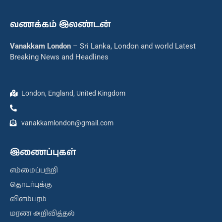
வணக்கம் இலண்டன்
Vanakkam London
– Sri Lanka, London and world Latest
Breaking News and Headlines
London, England, United Kingdom
vanakkamlondon@gmail.com
இணைப்புகள்
எம்மைப்பற்றி
தொடர்புக்கு
விளம்பரம்
மரண அறிவித்தல்