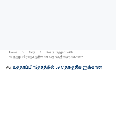
Home
Tags
Posts tagged with
"உத்தரப்பிரதேசத்தில் 59 தொகுதிகளுக்கான"
TAG:
உத்தரப்பிரதேசத்தில் 59 தொகுதிகளுக்கான