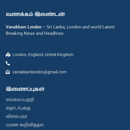
வணக்கம் இலண்டன்
Vanakkam London
– Sri Lanka, London and world Latest
Breaking News and Headlines
London, England, United Kingdom
vanakkamlondon@gmail.com
இணைப்புகள்
எம்மைப்பற்றி
தொடர்புக்கு
விளம்பரம்
மரண அறிவித்தல்