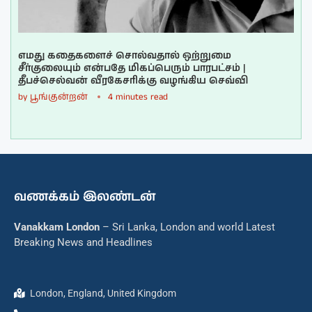
எமது கதைகளைச் சொல்வதால் ஒற்றுமை
சீர்குலையும் என்பதே மிகப்பெரும் பாரபட்சம் |
தீபச்செல்வன் வீரகேசரிக்கு வழங்கிய செவ்வி
by
பூங்குன்றன்
4 minutes read
வணக்கம் இலண்டன்
Vanakkam London
– Sri Lanka, London and world Latest
Breaking News and Headlines
London, England, United Kingdom